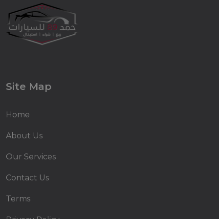
Site Map
Home
About Us
Our Services
Contact Us
Terms